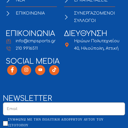
NEA
ΕΓΚΑΤΑΣΤΑΣΕΙΣ
ΕΠΙΚΟΙΝΩΝΙΑ
ΣΥΝΕΡΓΑΖΟΜΕΝΟΙ
ΣΥΛΛΟΓΟΙ
ΕΠΙΚΟΙΝΩΝΙΑ
ΔΙΕΥΘΥΝΣΗ
info@cmpsports.gr
Ηρώων Πολυτεχνείου
210 9916511
40, Ηλιούπολη, Αττική
SOCIAL MEDIA
NEWSLETTER
ΣΥΜΦΩΝΏ ΜΕ ΤΗΝ ΠΟΛΙΤΙΚΉ ΑΠΟΡΡΉΤΟΥ ΑΥΤΟΎ ΤΟΥ
ΙΣΤΌΤΟΠΟΥ