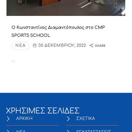
Ο Κωνσταντίνος Διαμαντόπουλος στο CMP
SPORTS SCHOOL
ΝΈΑ
30 ΔΕΚΕΜΒΡΊΟΥ, 2022
SHARE
…
ΧΡΗΣΙΜΕΣ ΣΕΛΙΔΕΣ
ΑΡΧΙΚΗ
ΣΧΕΤΙΚΑ