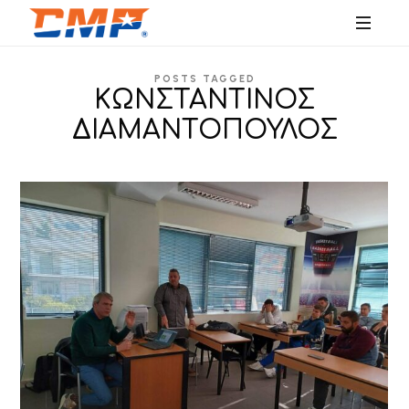
SPORTS
POSTS TAGGED
EDUCATION
ΚΩΝΣΤΑΝΤΙΝΟΣ
ΔΙΑΜΑΝΤΟΠΟΥΛΟΣ