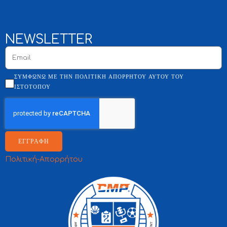
NEWSLETTER
ΣΥΜΦΩΝΏ ΜΕ ΤΗΝ ΠΟΛΙΤΙΚΉ ΑΠΟΡΡΉΤΟΥ ΑΥΤΟΎ ΤΟΥ
ΙΣΤΌΤΟΠΟΥ
ΕΓΓΡΑΦΗ
Πολιτική-Απορρήτου