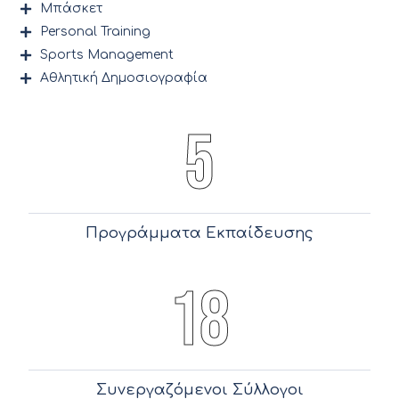
Μπάσκετ
Personal Training
Sports Management
Αθλητική Δημοσιογραφία
5
Προγράμματα Εκπαίδευσης
18
Συνεργαζόμενοι Σύλλογοι