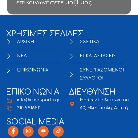
επικοινωνήσετε μαζί μας.
ΧΡΗΣΙΜΕΣ ΣΕΛΙΔΕΣ
ΑΡΧΙΚΗ
ΣΧΕΤΙΚΑ
NEA
ΕΓΚΑΤΑΣΤΑΣΕΙΣ
ΕΠΙΚΟΙΝΩΝΙΑ
ΣΥΝΕΡΓΑΖΟΜΕΝΟΙ
ΣΥΛΛΟΓΟΙ
ΕΠΙΚΟΙΝΩΝΙΑ
ΔΙΕΥΘΥΝΣΗ
info@cmpsports.gr
Ηρώων Πολυτεχνείου
210 9916511
40, Ηλιούπολη, Αττική
SOCIAL MEDIA