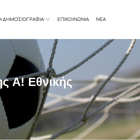
Η ΔΗΜΟΣΙΟΓΡΑΦΙΑ
ΕΠΙΚΟΙΝΩΝΙΑ
ΝΕΑ
ς Α! Εθνικής