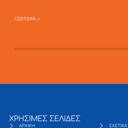
ΔΙΑΒΑΣΤΕ ΠΕΡΙΣΣΟΤΕΡΑ
10 Ιουνίου, 2026
ΧΡΗΣΙΜΕΣ ΣΕΛΙΔΕΣ
ΑΡΧΙΚΗ
ΣΧΕΤΙΚΑ