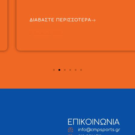
ΔΙΑΒΑΣΤΕ ΠΕΡΙΣΣΟ
9 Ιουνίου, 2026
ΕΠΙΚΟΙΝΩΝΙΑ
info@cmpsports.gr