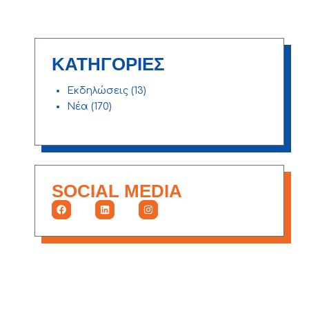
ΚΑΤΗΓΟΡΙΕΣ
Εκδηλώσεις
(13)
Νέα
(170)
SOCIAL MEDIA