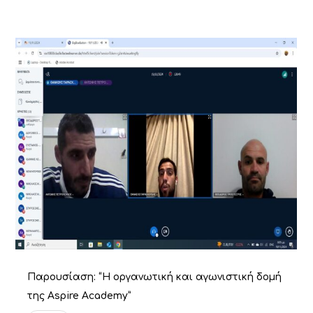
Παρουσίαση: “Η οργανωτική και αγωνιστική δομή
της Aspire Academy”