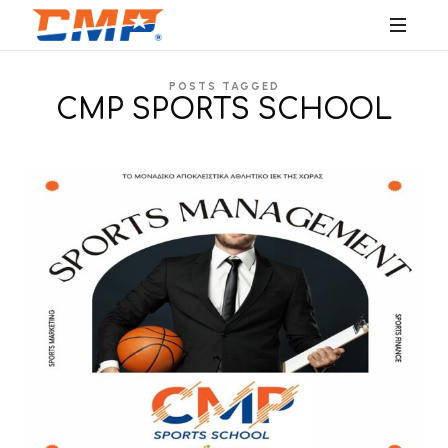
SPORTS
POSTS TAGGED
EDUCATION
CMP SPORTS SCHOOL