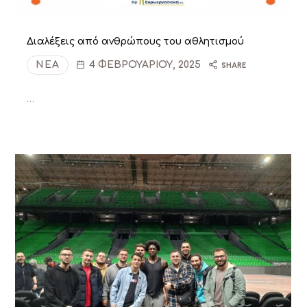
Διαλέξεις από ανθρώπους του αθλητισμού
ΝΈΑ
4 ΦΕΒΡΟΥΑΡΊΟΥ, 2025
SHARE
…