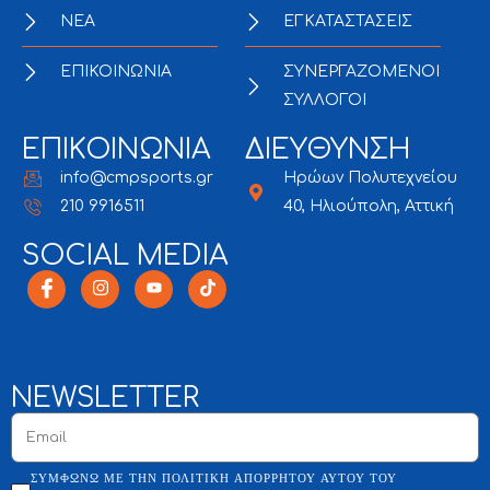
NEA
ΕΓΚΑΤΑΣΤΑΣΕΙΣ
ΕΠΙΚΟΙΝΩΝΙΑ
ΣΥΝΕΡΓΑΖΟΜΕΝΟΙ
ΣΥΛΛΟΓΟΙ
ΕΠΙΚΟΙΝΩΝΙΑ
ΔΙΕΥΘΥΝΣΗ
info@cmpsports.gr
Ηρώων Πολυτεχνείου
210 9916511
40, Ηλιούπολη, Αττική
SOCIAL MEDIA
NEWSLETTER
ΣΥΜΦΩΝΏ ΜΕ ΤΗΝ ΠΟΛΙΤΙΚΉ ΑΠΟΡΡΉΤΟΥ ΑΥΤΟΎ ΤΟΥ