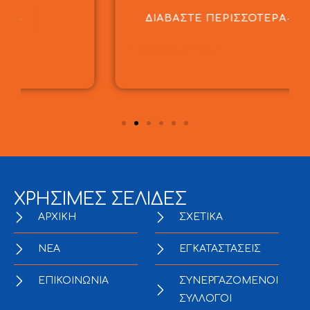
ΔΙΑΒΑΣΤΕ ΠΕΡΙΣΣΟΤΕΡΑ
10 Ιουνίου, 2026
ΧΡΗΣΙΜΕΣ ΣΕΛΙΔΕΣ
ΑΡΧΙΚΗ
ΣΧΕΤΙΚΑ
NEA
ΕΓΚΑΤΑΣΤΑΣΕΙΣ
ΕΠΙΚΟΙΝΩΝΙΑ
ΣΥΝΕΡΓΑΖΟΜΕΝΟΙ
ΣΥΛΛΟΓΟΙ