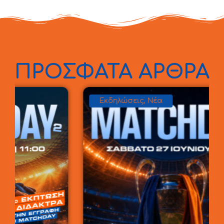
ΠΡΟΣΦΑΤΑ ΑΡΘΡΑ
Εκδηλώσεις
,
Νέα