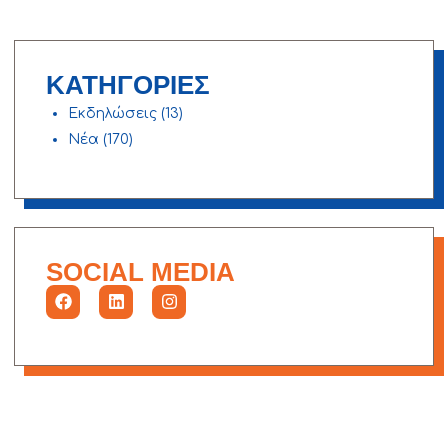
ΚΑΤΗΓΟΡΙΕΣ
Εκδηλώσεις
(13)
Νέα
(170)
SOCIAL MEDIA