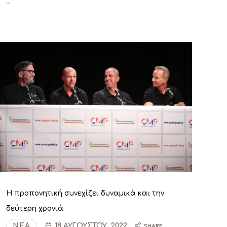
…
Η προπονητική συνεχίζει δυναμικά και την
δεύτερη χρονιά
ΝΈΑ
18 ΑΥΓΟΎΣΤΟΥ, 2022
SHARE