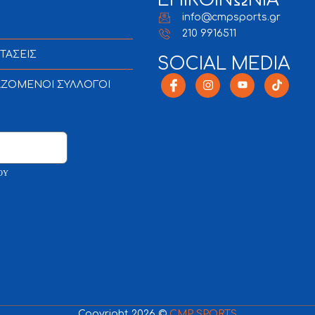
ΕΠΙΚΟΙΝΩΝΙΑ
info@cmpsports.gr
210 9916511
ΤΑΣΕΙΣ
SOCIAL MEDIA
ΑΖΟΜΕΝΟΙ ΣΥΛΛΟΓΟΙ
ΟΥ
Copyright 2026 ©
CMP SPORTS