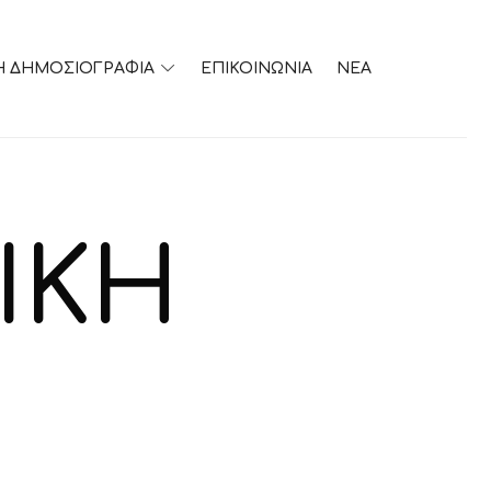
Η ΔΗΜΟΣΙΟΓΡΑΦΙΑ
ΕΠΙΚΟΙΝΩΝΙΑ
ΝΕΑ
ΙΚΗ