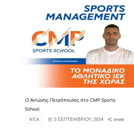
Ο Αντώνης Πετρόπουλος στο CMP Sports
School
ΝΈΑ
3 ΣΕΠΤΕΜΒΡΊΟΥ, 2024
SHARE