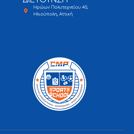
ΔΙΕΥΘΥΝΣΗ
Ηρώων Πολυτεχνείου 40,
Ηλιούπολη, Αττική