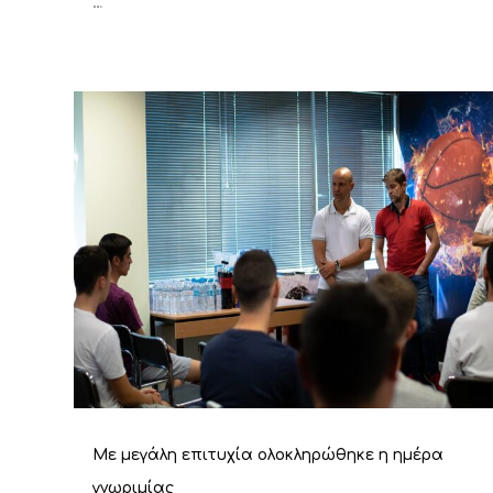
…
Με μεγάλη επιτυχία ολοκληρώθηκε η ημέρα
γνωριμίας