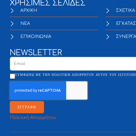
ΧΡΗΣΙΜΕΣ ΣΕΛΙΔΕΣ
ΑΡΧΙΚΗ
ΣΧΕΤΙΚΑ
NEA
ΕΓΚΑΤΑΣ
ΕΠΙΚΟΙΝΩΝΙΑ
ΣΥΝΕΡΓ
NEWSLETTER
ΣΥΜΦΩΝΏ ΜΕ ΤΗΝ ΠΟΛΙΤΙΚΉ ΑΠΟΡΡΉΤΟΥ ΑΥΤΟΎ ΤΟΥ ΙΣΤΌΤΟΠ
ΕΓΓΡΑΦΗ
Πολιτική-Απορρήτου