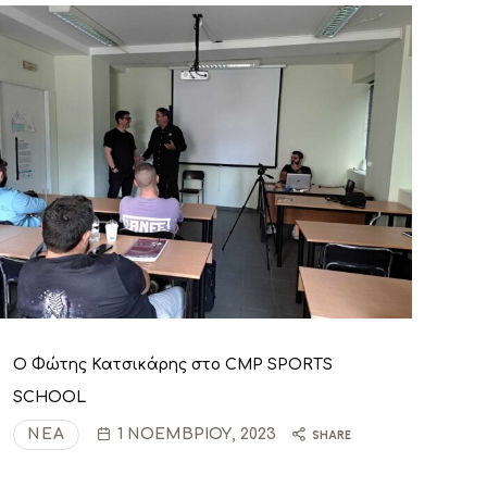
Ο Φώτης Κατσικάρης στο CMP SPORTS
SCHOOL
ΝΈΑ
1 ΝΟΕΜΒΡΊΟΥ, 2023
SHARE