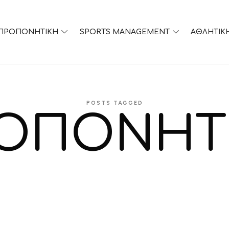
ΠΡΟΠΟΝΗΤΙΚΗ
SPORTS MANAGEMENT
ΑΘΛΗΤΙΚ
POSTS TAGGED
ΟΠΟΝΗΤ