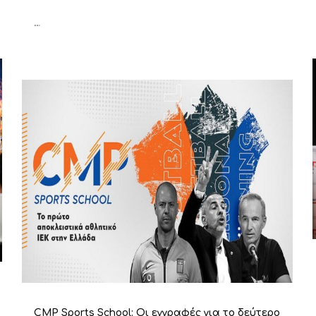
…
CMP Sports School: Οι εγγραφές για το δεύτερο