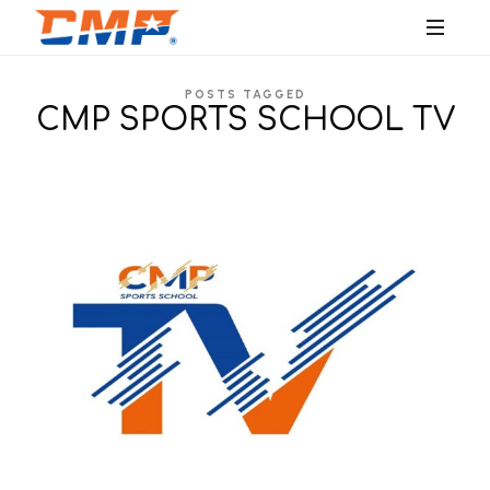
SPORTS
POSTS TAGGED
EDUCATION
CMP SPORTS SCHOOL TV