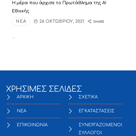
Η μέρα που άρχισε το Πρωτάθλημα της Α!
Εθνικής
ΝΈΑ
26 ΟΚΤΩΒΡΊΟΥ, 2021
SHARE
…
ΧΡΗΣΙΜΕΣ ΣΕΛΙΔΕΣ
ΑΡΧΙΚΗ
ΣΧΕΤΙΚΑ
NEA
ΕΓΚΑΤΑΣΤΑΣΕΙΣ
ΕΠΙΚΟΙΝΩΝΙΑ
ΣΥΝΕΡΓΑΖΟΜΕΝΟΙ
ΣΥΛΛΟΓΟΙ