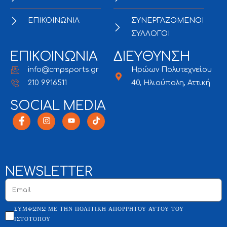
ΕΠΙΚΟΙΝΩΝΙΑ
ΣΥΝΕΡΓΑΖΟΜΕΝΟΙ
ΣΥΛΛΟΓΟΙ
ΕΠΙΚΟΙΝΩΝΙΑ
ΔΙΕΥΘΥΝΣΗ
info@cmpsports.gr
Ηρώων Πολυτεχνείου
210 9916511
40, Ηλιούπολη, Αττική
SOCIAL MEDIA
NEWSLETTER
ΣΥΜΦΩΝΏ ΜΕ ΤΗΝ ΠΟΛΙΤΙΚΉ ΑΠΟΡΡΉΤΟΥ ΑΥΤΟΎ ΤΟΥ
ΙΣΤΌΤΟΠΟΥ