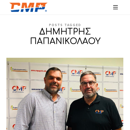
SPORTS
POSTS TAGGED
EDUCATION
ΔΗΜΗΤΡΗΣ
ΠΑΠΑΝΙΚΟΛΑΟΥ