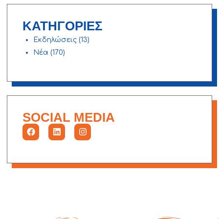
ΚΑΤΗΓΟΡΙΕΣ
Εκδηλώσεις
(13)
Νέα
(170)
SOCIAL MEDIA