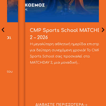
CMP Sports School MATCHDAY
2 – 2026
Η μεγαλύτερη αθλητική ημερίδα επιστρέφει
για δεύτερη συνεχόμενη χρονιά! Το CMP
Sports School σας προσκαλεί στο
MATCHDAY 2, μια μοναδική…
ΔΙΑΒΑΣΤΕ ΠΕΡΙΣΣΟΤΕΡΑ