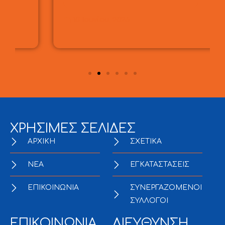
10 Ιουνίου, 2026
ΧΡΗΣΙΜΕΣ ΣΕΛΙΔΕΣ
ΑΡΧΙΚΗ
ΣΧΕΤΙΚΑ
NEA
ΕΓΚΑΤΑΣΤΑΣΕΙΣ
ΕΠΙΚΟΙΝΩΝΙΑ
ΣΥΝΕΡΓΑΖΟΜΕΝΟΙ
ΣΥΛΛΟΓΟΙ
ΕΠΙΚΟΙΝΩΝΙΑ
ΔΙΕΥΘΥΝΣΗ