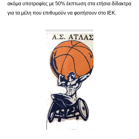
ακόμα υποτροφίες με 50% έκπτωση στα ετήσια δίδακτρα
για τα μέλη που επιθυμούν να φοιτήσουν στο ΙΕΚ.