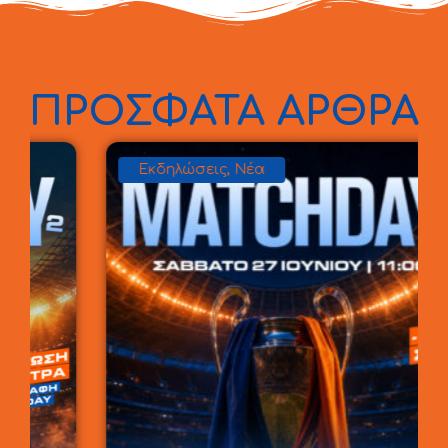
ΠΡΟΣΦΑΤΑ ΑΡΘΡΑ
Εκδηλώσεις
,
Νέα