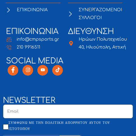
ΕΠΙΚΟΙΝΩΝΙΑ
ΣΥΝΕΡΓΑΖΟΜΕΝΟΙ
ΣΥΛΛΟΓΟΙ
ΕΠΙΚΟΙΝΩΝΙΑ
ΔΙΕΥΘΥΝΣΗ
info@cmpsports.gr
Ηρώων Πολυτεχνείου
210 9916511
40, Ηλιούπολη, Αττική
SOCIAL MEDIA
NEWSLETTER
ΣΥΜΦΩΝΏ ΜΕ ΤΗΝ ΠΟΛΙΤΙΚΉ ΑΠΟΡΡΉΤΟΥ ΑΥΤΟΎ ΤΟΥ
ΙΣΤΌΤΟΠΟΥ