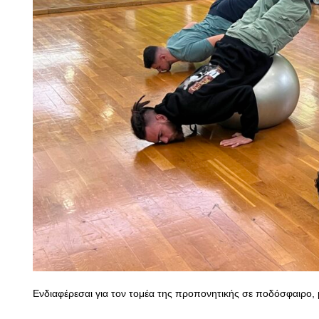
Ενδιαφέρεσαι για τον τομέα της προπονητικής σε ποδόσφαιρο, μ