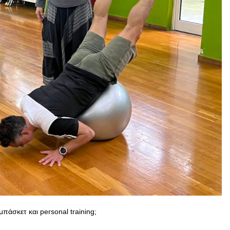
πάσκετ και personal training;