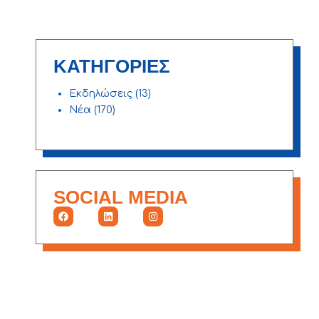
ΚΑΤΗΓΟΡΙΕΣ
Εκδηλώσεις
(13)
Νέα
(170)
SOCIAL MEDIA