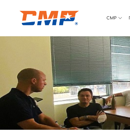
CMP
SPORTS EDUCATION