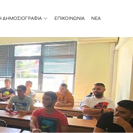
Η ΔΗΜΟΣΙΟΓΡΑΦΙΑ
ΕΠΙΚΟΙΝΩΝΙΑ
ΝΕΑ