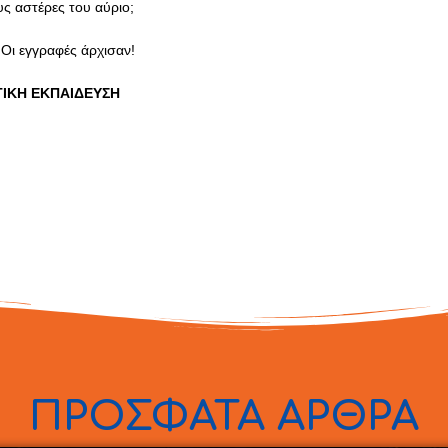
υς αστέρες του αύριο;
! Οι εγγραφές άρχισαν!
ΤΙΚΗ ΕΚΠΑΙΔΕΥΣΗ
ΠΡΟΣΦΑΤΑ ΑΡΘΡΑ