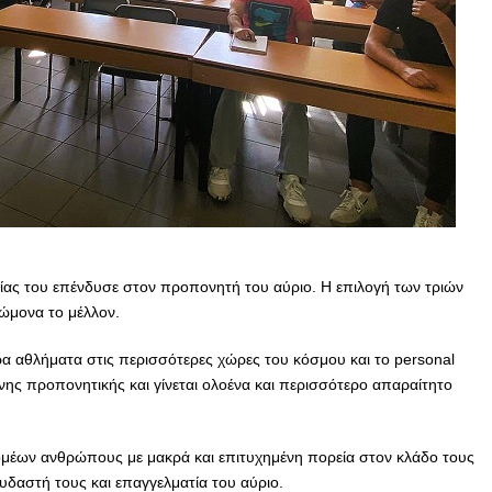
ας του επένδυσε στον
προπονητή του αύριο. Η επιλογή των τριών
γνώμονα το μέλλον.
α αθλήματα στις περισσότερες χώρες του κόσμου και το personal
νης προπονητικής και γίνεται ολοένα και περισσότερο απαραίτητο
ομέων ανθρώπους με μακρά και
επιτυχημένη πορεία στον κλάδο τους
δαστή τους και επαγγελματία του αύριο.