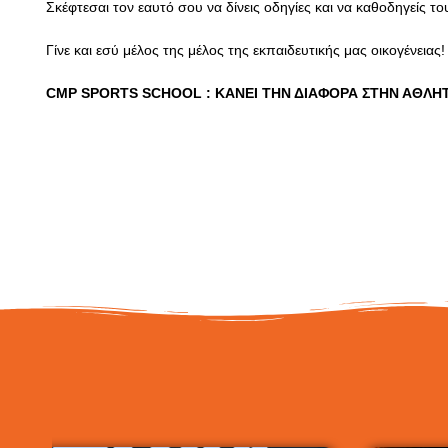
Σκέφτεσαι τον εαυτό σου να δίνεις οδηγίες και να καθοδηγείς το
Γίνε και εσύ μέλος της μέλος της εκπαιδευτικής μας οικογένειας
CMP SPORTS SCHOOL : ΚΑΝΕΙ ΤΗΝ ΔΙΑΦΟΡΑ ΣΤΗΝ ΑΘΛΗ