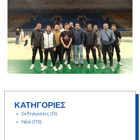
ΚΑΤΗΓΟΡΙΕΣ
Εκδηλώσεις
(13)
Νέα
(170)