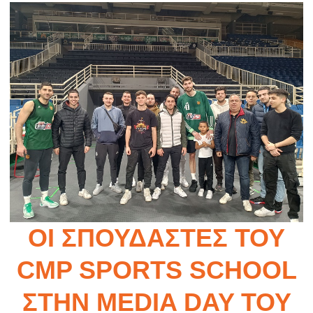
ΟΙ ΣΠΟΥΔΑΣΤΈΣ ΤΟΥ
CMP SPORTS SCHOOL
ΣΤΗΝ MEDIA DAY ΤΟΥ