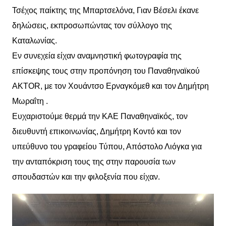
Τσέχος παίκτης της Μπαρτσελόνα, Γιαν Βέσελι έκανε
δηλώσεις, εκπροσωπώντας τον σύλλογο της
Καταλωνίας.
Εν συνεχεία είχαν αναμνηστική φωτογραφία της
επίσκεψης τους στην προπόνηση του Παναθηναϊκού
ΑKTOR, με τον Χουάντσο Ερναγκόμεθ και τον Δημήτρη
Μωραΐτη .
Ευχαριστούμε θερμά την ΚΑΕ Παναθηναϊκός, τον
διευθυντή επικοινωνίας, Δημήτρη Κοντό και τον
υπεύθυνο του γραφείου Τύπου, Απόστολο Λιόγκα για
την ανταπόκριση τους της στην παρουσία των
σπουδαστών και την φιλοξενία που είχαν.