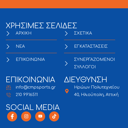
ΧΡΗΣΙΜΕΣ ΣΕΛΙΔΕΣ
ΑΡΧΙΚΗ
ΣΧΕΤΙΚΑ
NEA
ΕΓΚΑΤΑΣΤΑΣΕΙΣ
ΕΠΙΚΟΙΝΩΝΙΑ
ΣΥΝΕΡΓΑΖΟΜΕΝΟΙ
ΣΥΛΛΟΓΟΙ
ΕΠΙΚΟΙΝΩΝΙΑ
ΔΙΕΥΘΥΝΣΗ
info@cmpsports.gr
Ηρώων Πολυτεχνείου
210 9916511
40, Ηλιούπολη, Αττική
SOCIAL MEDIA