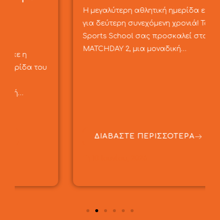
Η μεγαλύτερη αθλητική ημερίδα επιστρέφει
για δεύτερη συνεχόμενη χρονιά! Το CMP
Sports School σας προσκαλεί στο
MATCHDAY 2, μια μοναδική…
ΔΙΑΒΑΣΤΕ ΠΕΡΙΣΣΟΤΕΡΑ
10 Ιουνίου, 2026