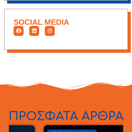
SOCIAL MEDIA
ΠΡΟΣΦΑΤΑ ΑΡΘΡΑ