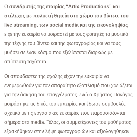
Ο
συνιδρυτής της εταιρίας “Artix Productions” και
στέλεχος με πολυετή θητεία στο χώρο του βίντεο, του
live streaming, των social media και της εικονοληψίας
είχε την ευκαιρία να μοιραστεί με τους φοιτητές τα μυστικά
της τέχνης του βίντεο και της φωτογραφίας και να τους
μυήσει σε έναν κόσμο που εξελίσσεται διαρκώς με
απίστευτη ταχύτητα.
Οι σπουδαστές της σχολής είχαν την ευκαιρία να
ενημερωθούν για τον απαραίτητο εξοπλισμό που χρειάζεται
για την άσκηση του επαγγέλματος, ενώ ο Χρήστος Πανάγος
μοιράστηκε τις δικές του εμπειρίες και έδωσε συμβουλές
σχετικά με τις εργασιακές ευκαιρίες που παρουσιάζονται
σήμερα στα media. Τέλος, οι συμμετέχοντες του μαθήματος
εξασκήθηκαν στην λήψη φωτογραφιών και αξιολογήθηκαν