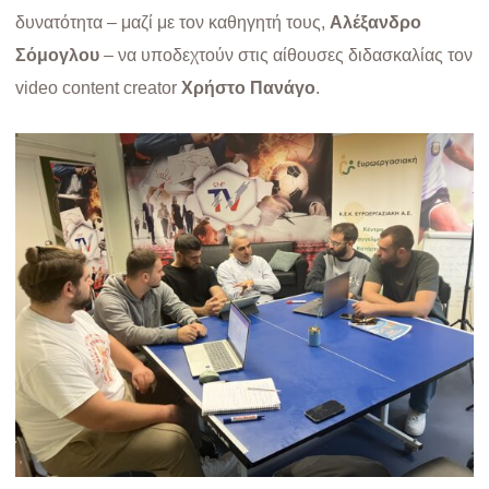
δυνατότητα – μαζί με τον καθηγητή τους,
Αλέξανδρο
Σόμογλου
– να υποδεχτούν στις αίθουσες διδασκαλίας τον
video content creator
Χρήστο Πανάγο
.