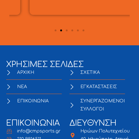
ΧΡΗΣΙΜΕΣ ΣΕΛΙΔΕΣ
ΑΡΧΙΚΗ
ΣΧΕΤΙΚΑ
NEA
ΕΓΚΑΤΑΣΤΑΣΕΙΣ
ΕΠΙΚΟΙΝΩΝΙΑ
ΣΥΝΕΡΓΑΖΟΜΕΝΟΙ
ΣΥΛΛΟΓΟΙ
ΕΠΙΚΟΙΝΩΝΙΑ
ΔΙΕΥΘΥΝΣΗ
info@cmpsports.gr
Ηρώων Πολυτεχνείου