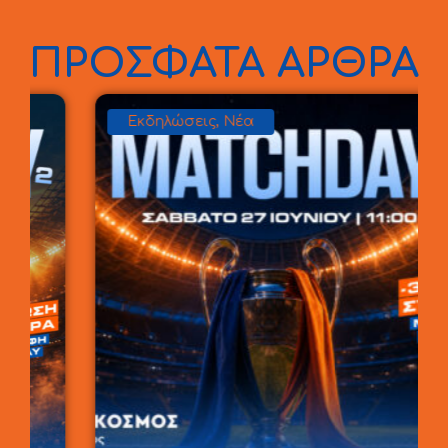
ΠΡΟΣΦΑΤΑ ΑΡΘΡΑ
Εκδηλώσεις
,
Νέα