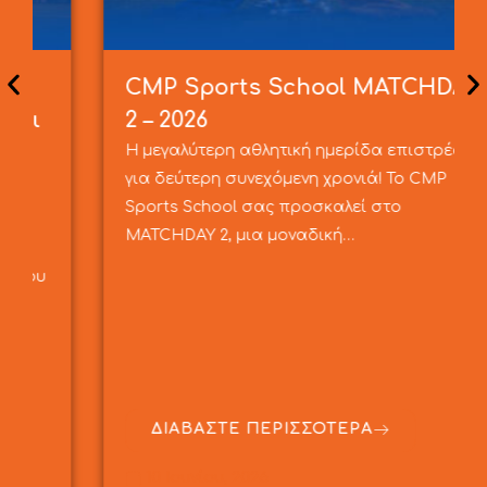
CMP Sports School MATCHDAY
2 – 2026
Η μεγαλύτερη αθλητική ημερίδα επιστρέφει
για δεύτερη συνεχόμενη χρονιά! Το CMP
Sports School σας προσκαλεί στο
MATCHDAY 2, μια μοναδική…
ΔΙΑΒΑΣΤΕ ΠΕΡΙΣΣΟΤΕΡΑ
10 Ιουνίου, 2026