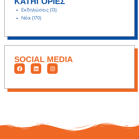
ΚΑΤΗΓΟΡΙΕΣ
Εκδηλώσεις
(13)
Νέα
(170)
SOCIAL MEDIA