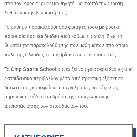
από τον “special guest καθηγητή” με σκοπό την εύρεση
λαθών και την βελτίωσή τους.
Το μάθημα παρακολούθησαν φοιτητές τόσο με φυσική
παρουσία όσο και διαδικτυακά καθώς η σχολή δίνει τη
δυνατότητα παρακολούθησης των μαθημάτων από όποια
πόλη της Ελλάδας και αν βρίσκονται οι σπουδαστές.
Το
Cmp Sports School
συνεχίζει να προσφέρει ένα ισχυρό
εκπαιδευτικό περιβάλλον μέσα από πρακτική εξάσκηση
δίπλα στους κορυφαίους επαγγελματίες, παρέχοντας
σημαντικά εφόδια στο δρόμο της επαγγελματικής
αποκατάστασης των σπουδαστών του.