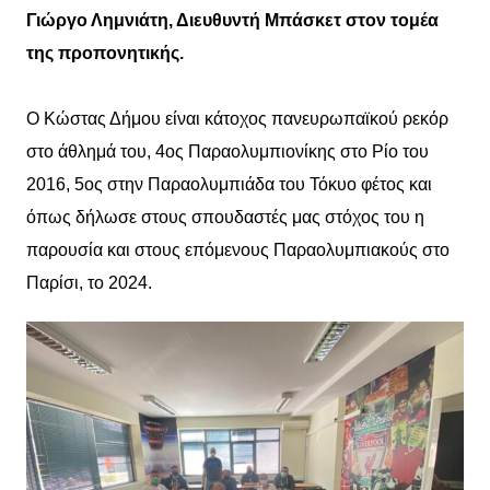
Γιώργο Λημνιάτη, Διευθυντή Μπάσκετ στον τομέα
της προπονητικής.
Ο Κώστας Δήμου είναι κάτοχος πανευρωπαϊκού ρεκόρ
στο άθλημά του, 4ος Παραολυμπιονίκης στο Ρίο του
2016, 5ος στην Παραολυμπιάδα του Τόκυο φέτος και
όπως δήλωσε στους σπουδαστές μας στόχος του η
παρουσία και στους επόμενους Παραολυμπιακούς στο
Παρίσι, το 2024.