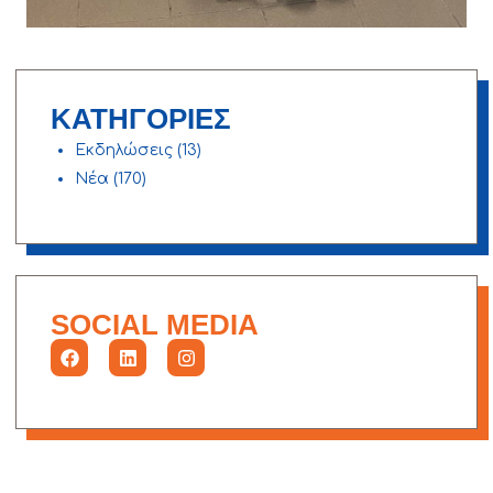
ΚΑΤΗΓΟΡΙΕΣ
Εκδηλώσεις
(13)
Νέα
(170)
SOCIAL MEDIA