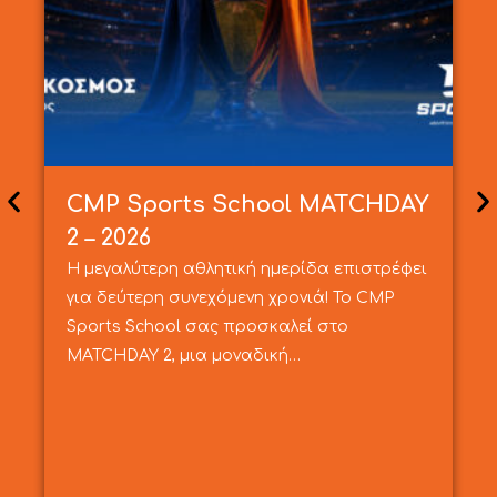
CMP Sports School MATCHDAY
2 – 2026
Η μεγαλύτερη αθλητική ημερίδα επιστρέφει
για δεύτερη συνεχόμενη χρονιά! Το CMP
Sports School σας προσκαλεί στο
MATCHDAY 2, μια μοναδική…