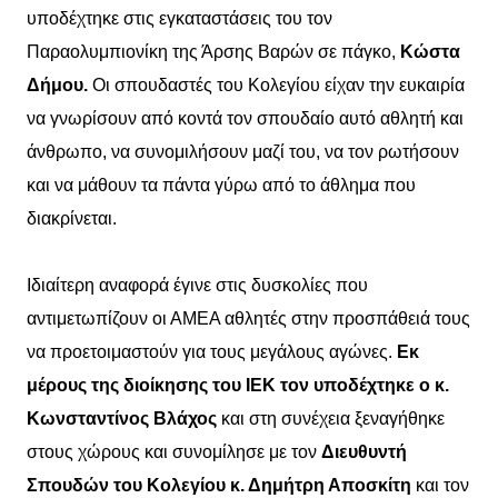
υποδέχτηκε στις εγκαταστάσεις του τον
Παραολυμπιονίκη της Άρσης Βαρών σε πάγκο,
Κώστα
Δήμου.
Οι σπουδαστές του Κολεγίου είχαν την ευκαιρία
να γνωρίσουν από κοντά τον σπουδαίο αυτό αθλητή και
άνθρωπο, να συνομιλήσουν μαζί του, να τον ρωτήσουν
και να μάθουν τα πάντα γύρω από το άθλημα που
διακρίνεται.
Ιδιαίτερη αναφορά έγινε στις δυσκολίες που
αντιμετωπίζουν οι ΑΜΕΑ αθλητές στην προσπάθειά τους
να προετοιμαστούν για τους μεγάλους αγώνες.
Εκ
μέρους της διοίκησης του ΙΕΚ
τον υποδέχτηκε ο κ.
Κωνσταντίνος Βλάχος
και στη συνέχεια ξεναγήθηκε
στους χώρους και συνομίλησε με τον
Διευθυντή
Σπουδών του Κολεγίου κ. Δημήτρη Αποσκίτη
και τον