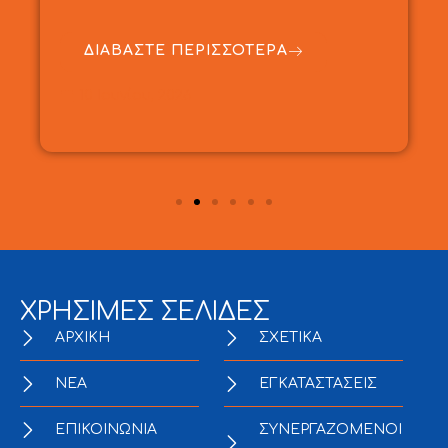
ΔΙΑΒΑΣΤΕ ΠΕΡΙΣΣΟΤΕΡΑ
10 Ιουνίου, 2026
ΧΡΗΣΙΜΕΣ ΣΕΛΙΔΕΣ
ΑΡΧΙΚΗ
ΣΧΕΤΙΚΑ
NEA
ΕΓΚΑΤΑΣΤΑΣΕΙΣ
ΕΠΙΚΟΙΝΩΝΙΑ
ΣΥΝΕΡΓΑΖΟΜΕΝΟΙ