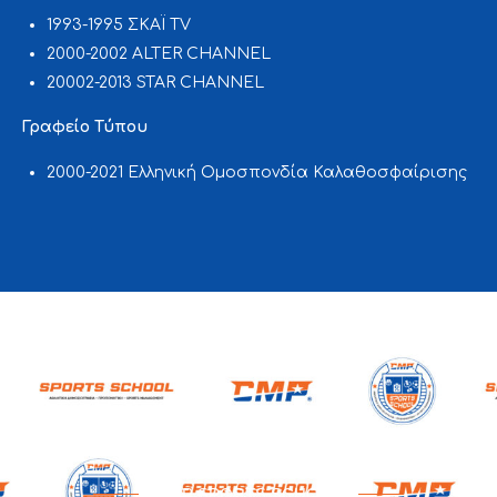
1993-1995 ΣΚΑΪ TV
2000-2002 ALTER CHANNEL
20002-2013 STAR CHANNEL
Γραφείο Τύπου
2000-2021 Ελληνική Ομοσπονδία Καλαθοσφαίρισης
CMP SPORTS SCHOOL