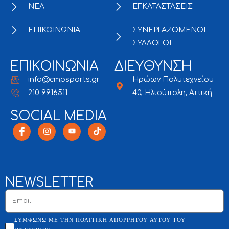
NEA
ΕΓΚΑΤΑΣΤΑΣΕΙΣ
ΕΠΙΚΟΙΝΩΝΙΑ
ΣΥΝΕΡΓΑΖΟΜΕΝΟΙ
ΣΥΛΛΟΓΟΙ
ΕΠΙΚΟΙΝΩΝΙΑ
ΔΙΕΥΘΥΝΣΗ
info@cmpsports.gr
Ηρώων Πολυτεχνείου
210 9916511
40, Ηλιούπολη, Αττική
SOCIAL MEDIA
NEWSLETTER
ΣΥΜΦΩΝΏ ΜΕ ΤΗΝ ΠΟΛΙΤΙΚΉ ΑΠΟΡΡΉΤΟΥ ΑΥΤΟΎ ΤΟΥ