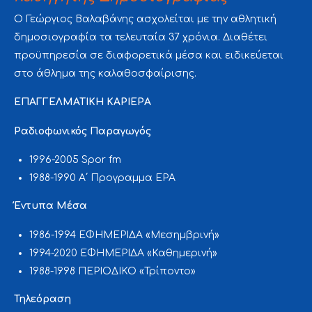
Ο Γεώργιος Βαλαβάνης ασχολείται με την αθλητική
δημοσιογραφία τα τελευταία 37 χρόνια. Διαθέτει
προϋπηρεσία σε διαφορετικά μέσα και ειδικεύεται
στο άθλημα της καλαθοσφαίρισης.
ΕΠΑΓΓΕΛΜΑΤΙΚΗ ΚΑΡΙΕΡΑ
Ραδιοφωνικός Παραγωγός
1996-2005 Spor fm
1988-1990 Α΄ Προγραμμα ΕΡΑ
Έντυπα Μέσα
1986-1994 ΕΦΗΜΕΡΙΔΑ «Μεσημβρινή»
1994-2020 ΕΦΗΜΕΡΙΔΑ «Καθημερινή»
1988-1998 ΠΕΡΙΟΔΙΚΟ «Τρίποντο»
Τηλεόραση