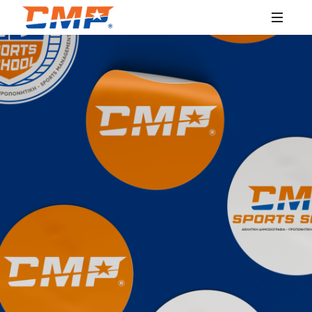
SPORTS
EDUCATION