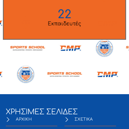
23
Εκπαιδευτές
ΧΡΗΣΙΜΕΣ ΣΕΛΙΔΕΣ
ΑΡΧΙΚΗ
ΣΧΕΤΙΚΑ