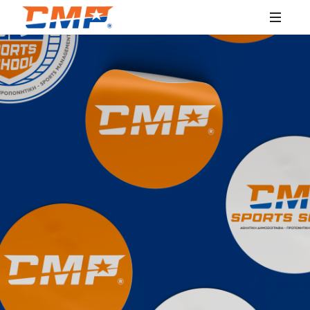
SPORTS
EDUCATION