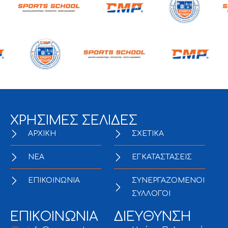
ΧΡΗΣΙΜΕΣ ΣΕΛΙΔΕΣ
ΑΡΧΙΚΗ
ΣΧΕΤΙΚΑ
NEA
ΕΓΚΑΤΑΣΤΑΣΕΙΣ
ΕΠΙΚΟΙΝΩΝΙΑ
ΣΥΝΕΡΓΑΖΟΜΕΝΟΙ
ΣΥΛΛΟΓΟΙ
ΕΠΙΚΟΙΝΩΝΙΑ
ΔΙΕΥΘΥΝΣΗ