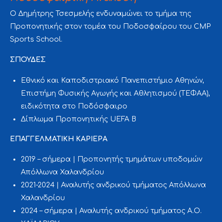
Ο Δημήτρης Τσεσμελής ενδυναμώνει το τμήμα της
Προπονητικής στον τομέα του Ποδοσφαίρου του CMP
Sports School.
ΣΠΟΥΔΕΣ
Εθνικό και Καποδιστριακό Πανεπιστήμιο Αθηνών,
Επιστήμη Φυσικής Αγωγής και Αθλητισμού (ΤΕΦΑΑ),
ειδικότητα στο Ποδόσφαιρο
Δίπλωμα Προπονητικής UEFA B
ΕΠΑΓΓΕΛΜΑΤΙΚΗ ΚΑΡΙΕΡΑ
2019 – σήμερα | Προπονητής τμημάτων υποδομών
Απόλλωνα Χαλανδρίου
2021-2024 | Αναλυτής ανδρικού τμήματος Απόλλωνα
Χαλανδρίου
2024 – σήμερα | Αναλυτής ανδρικού τμήματος Α.Ο.