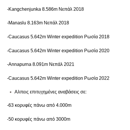
-Kangchenjunka 8.586m Νεπάλ 2018
-Manaslu 8.163m Νεπάλ 2018
-Caucasus 5.642m Winter expedition Ρωσία 2018
-Caucasus 5.642m Winter expedition Ρωσία 2020
-Annapurna 8.091m Νεπάλ 2021
-Caucasus 5.642m Winter expedition Ρωσία 2022
Αλπεις επιτυχημένες αναβάσεις σε:
-63 κορυφές πάνω από 4.000m
-50 κορυφές πάνω από 3000m