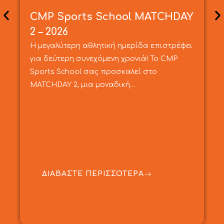
CMP Sports School MATCHDAY
2 – 2026
Η μεγαλύτερη αθλητική ημερίδα επιστρέφει
για δεύτερη συνεχόμενη χρονιά! Το CMP
Sports School σας προσκαλεί στο
MATCHDAY 2, μια μοναδική…
ΔΙΑΒΑΣΤΕ ΠΕΡΙΣΣΟΤΕΡΑ
10 Ιουνίου, 2026