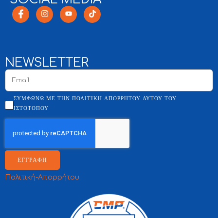
NEWSLETTER
ΣΥΜΦΩΝΏ ΜΕ ΤΗΝ ΠΟΛΙΤΙΚΉ ΑΠΟΡΡΉΤΟΥ ΑΥΤΟΎ ΤΟΥ
ΙΣΤΌΤΟΠΟΥ
ΕΓΓΡΑΦΗ
Πολιτική-Απορρήτου