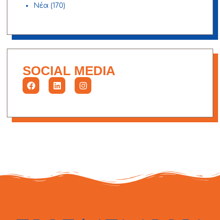
Νέα
(170)
SOCIAL MEDIA