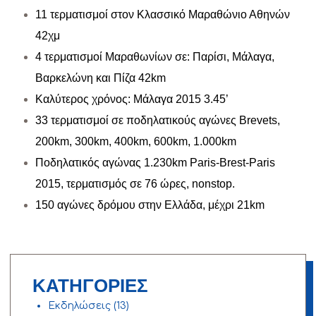
11 τερματισμοί στον Κλασσικό Μαραθώνιο Αθηνών
42χμ
4 τερματισμοί Μαραθωνίων σε: Παρίσι, Μάλαγα,
Βαρκελώνη και Πίζα 42km
Καλύτερος χρόνος: Μάλαγα 2015 3.45’
33 τερματισμοί σε ποδηλατικούς αγώνες Brevets,
200km, 300km, 400km, 600km, 1.000km
Ποδηλατικός αγώνας 1.230km Paris-Brest-Paris
2015, τερματισμός σε 76 ώρες, nonstop.
150 αγώνες δρόμου στην Ελλάδα, μέχρι 21km
ΚΑΤΗΓΟΡΙΕΣ
Εκδηλώσεις
(13)