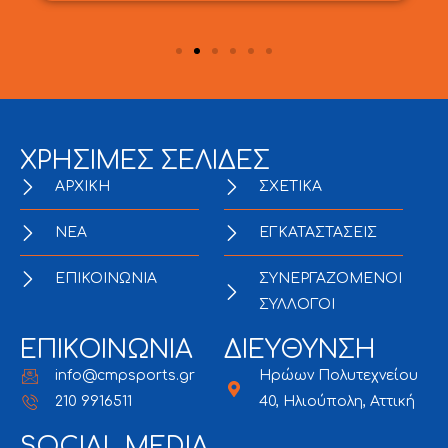
ΧΡΗΣΙΜΕΣ ΣΕΛΙΔΕΣ
ΑΡΧΙΚΗ
ΣΧΕΤΙΚΑ
NEA
ΕΓΚΑΤΑΣΤΑΣΕΙΣ
ΕΠΙΚΟΙΝΩΝΙΑ
ΣΥΝΕΡΓΑΖΟΜΕΝΟΙ
ΣΥΛΛΟΓΟΙ
ΕΠΙΚΟΙΝΩΝΙΑ
ΔΙΕΥΘΥΝΣΗ
info@cmpsports.gr
Ηρώων Πολυτεχνείου
210 9916511
40, Ηλιούπολη, Αττική
SOCIAL MEDIA