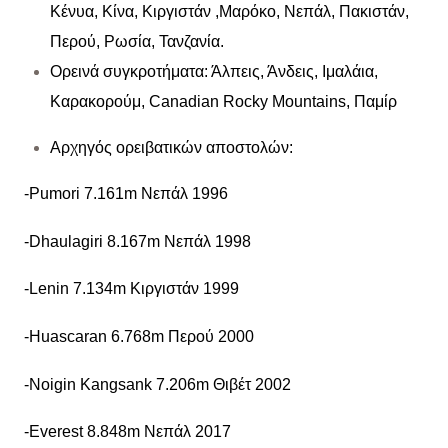
Κένυα, Κίνα, Κιργιστάν ,Μαρόκο, Νεπάλ, Πακιστάν,
Περού, Ρωσία, Τανζανία.
Ορεινά συγκροτήματα: Άλπεις, Άνδεις, Ιμαλάια,
Καρακορούμ, Canadian Rocky Mountains, Παμίρ
Αρχηγός ορειβατικών αποστολών:
-Pumori 7.161m Νεπάλ 1996
-Dhaulagiri 8.167m Νεπάλ 1998
-Lenin 7.134m Κιργιστάν 1999
-Huascaran 6.768m Περού 2000
-Noigin Kangsank 7.206m Θιβέτ 2002
-Everest 8.848m Νεπάλ 2017