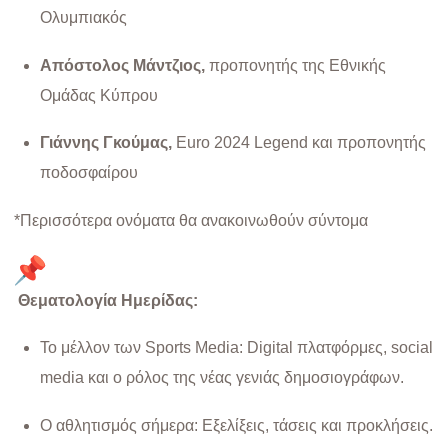
Ολυμπιακός
Απόστολος Μάντζιος,
προπονητής της Εθνικής
Ομάδας Κύπρου
Γιάννης Γκούμας,
Euro 2024 Legend και προπονητής
ποδοσφαίρου
*Περισσότερα ονόματα θα ανακοινωθούν σύντομα
Θεματολογία Ημερίδας:
Το μέλλον των Sports Media: Digital πλατφόρμες, social
media και ο ρόλος της νέας γενιάς δημοσιογράφων.
Ο αθλητισμός σήμερα: Εξελίξεις, τάσεις και προκλήσεις.