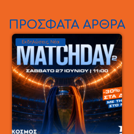
ΠΡΟΣΦΑΤΑ ΑΡΘΡΑ
Εκδηλώσεις
,
Νέα