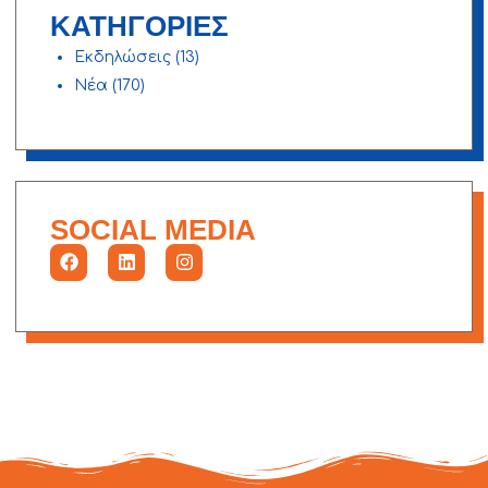
ΚΑΤΗΓΟΡΙΕΣ
Εκδηλώσεις
(13)
Νέα
(170)
SOCIAL MEDIA