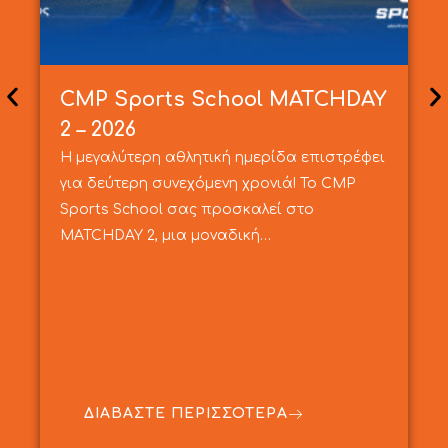
CMP Sports School MATCHDAY
2 – 2026
Η μεγαλύτερη αθλητική ημερίδα επιστρέφει
για δεύτερη συνεχόμενη χρονιά! Το CMP
Sports School σας προσκαλεί στο
MATCHDAY 2, μια μοναδική…
ΔΙΑΒΑΣΤΕ ΠΕΡΙΣΣΟΤΕΡΑ