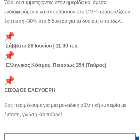
Όλοι οι συμμετέχοντες στην ημερίδα και άμεσα
ενδιαφερόμενοι να σπουδάσουν στο CMP, εξασφαλίζουν
έκπτωση -30% στα δίδακτρα για τα δύο έτη σπουδών.
Σάββατο 28 Ιουνίου | 11:00 π.μ.
Ελληνικός Κόσμος, Πειραιώς 254 (Ταύρος)
ΕΙΣΟΔΟΣ ΕΛΕΥΘΕΡΗ
Σας περιμένουμε για μια μοναδική αθλητική εμπειρία με
ένταση, γνώση και πάθος!