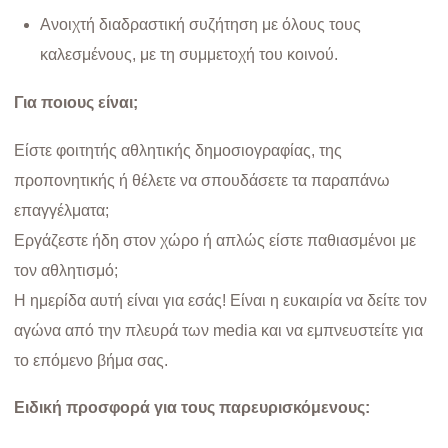
Ανοιχτή διαδραστική συζήτηση με όλους τους
καλεσμένους, με τη συμμετοχή του κοινού.
Για ποιους είναι;
Είστε φοιτητής αθλητικής δημοσιογραφίας, της
προπονητικής ή θέλετε να σπουδάσετε τα παραπάνω
επαγγέλματα;
Εργάζεστε ήδη στον χώρο ή απλώς είστε παθιασμένοι με
τον αθλητισμό;
Η ημερίδα αυτή είναι για εσάς! Είναι η ευκαιρία να δείτε τον
αγώνα από την πλευρά των media και να εμπνευστείτε για
το επόμενο βήμα σας.
Ειδική προσφορά για τους παρευρισκόμενους: