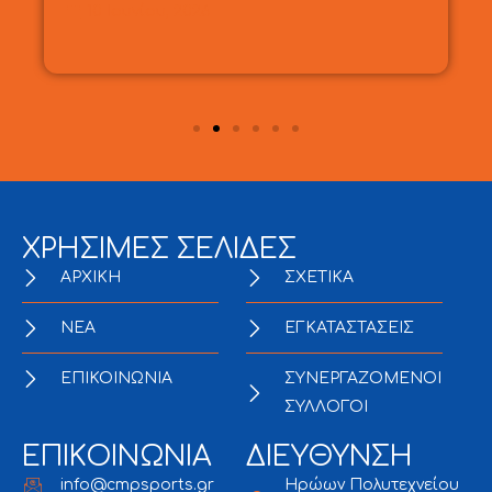
10 Ιουνίου, 2026
ΧΡΗΣΙΜΕΣ ΣΕΛΙΔΕΣ
ΑΡΧΙΚΗ
ΣΧΕΤΙΚΑ
NEA
ΕΓΚΑΤΑΣΤΑΣΕΙΣ
ΕΠΙΚΟΙΝΩΝΙΑ
ΣΥΝΕΡΓΑΖΟΜΕΝΟΙ
ΣΥΛΛΟΓΟΙ
ΕΠΙΚΟΙΝΩΝΙΑ
ΔΙΕΥΘΥΝΣΗ
info@cmpsports.gr
Ηρώων Πολυτεχνείου