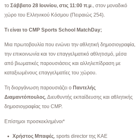
το
Σάββατο 28 Ιουνίου, στις 11:00 π.μ
., στον μοναδικό
χώρο του Ελληνικού Κόσμου (Πειραιώς 254).
Τι είναι το CMP Sports School MatchDay;
Μια πρωτοβουλία που ενώνει την αθλητική δημοσιογραφία,
την επικοινωνία και τον επαγγελματικό αθλητισμό, μέσα
από βιωματικές παρουσιάσεις και αλληλεπίδραση με
καταξιωμένους επαγγελματίες του χώρου.
Τη διοργάνωση παρουσιάζει ο
Παντελής
Διαμαντόπουλος
, Διευθυντής εκπαίδευσης και αθλητικής
δημοσιογραφίας του CMP.
Επίσημοι προσκεκλημένοι*
Χρήστος Μπαφές
, sports director της ΚΑΕ