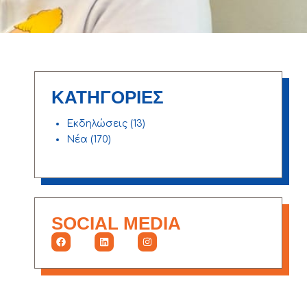
ΚΑΤΗΓΟΡΙΕΣ
Εκδηλώσεις
(13)
Νέα
(170)
SOCIAL MEDIA