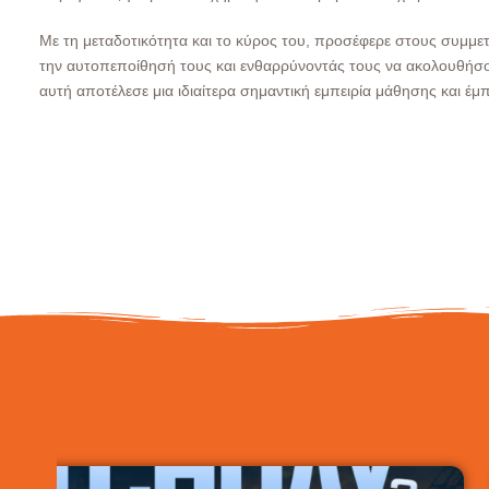
Με τη μεταδοτικότητα και το κύρος του, προσέφερε στους συμμετ
την αυτοπεποίθησή τους και ενθαρρύνοντάς τους να ακολουθήσου
αυτή αποτέλεσε μια ιδιαίτερα σημαντική εμπειρία μάθησης και έ