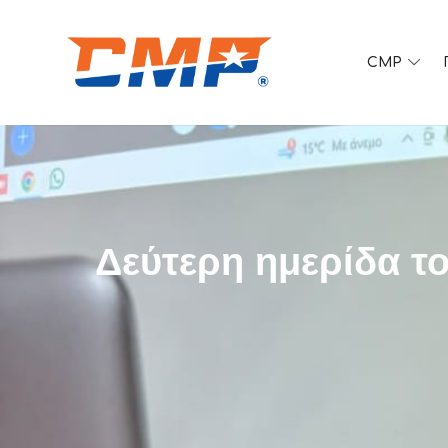
CMP
SPORTS EDUCATION
Δεύτερη ημερίδα τ