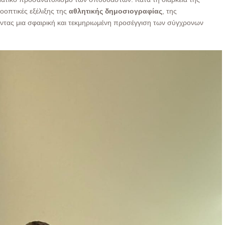
οοπτικές εξέλιξης της
αθλητικής δημοσιογραφίας
, της
ντας μια σφαιρική και τεκμηριωμένη προσέγγιση των σύγχρονων